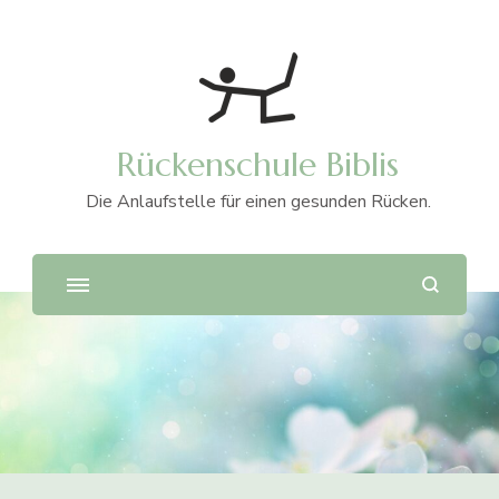
Rückenschule Biblis
Die Anlaufstelle für einen gesunden Rücken.